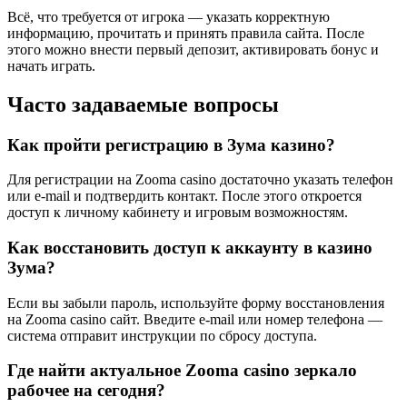
Всё, что требуется от игрока — указать корректную
информацию, прочитать и принять правила сайта. После
этого можно внести первый депозит, активировать бонус и
начать играть.
Часто задаваемые вопросы
Как пройти регистрацию в Зума казино?
Для регистрации на Zooma casino достаточно указать телефон
или e-mail и подтвердить контакт. После этого откроется
доступ к личному кабинету и игровым возможностям.
Как восстановить доступ к аккаунту в казино
Зума?
Если вы забыли пароль, используйте форму восстановления
на Zooma casino сайт. Введите e-mail или номер телефона —
система отправит инструкции по сбросу доступа.
Где найти актуальное Zooma casino зеркало
рабочее на сегодня?