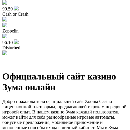
99.59
Cash or Crash
Zeppelin
96.10
Disturbed
Официальный сайт казино
Зума онлайн
Добро пожаловать на официальный сайт Zooma Casino —
лицензионной платформы, предлагающей игрокам передовой
игровой опыт. В нашем казино Зума каждый пользователь
может найти для себя разнообразные игровые автоматы,
бонусные предложения, мобильное приложение и
мгновенные способы входа в личный кабинет. Мы в Зума