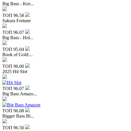
Big Bass - Kee...
ТОП
96.58
Sakura Fortune
ТОП
96.07
Big Bass - Hol...
ТОП
95.04
Book of Gold:...
ТОП
96.00
2025 Hit Slot
ТОП
96.07
Big Bass Amazo...
ТОП
96.08
Bigger Bass Bl...
ТОП
96.50