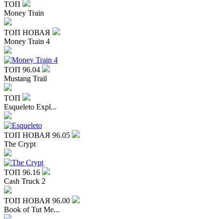
ТОП
Money Train
ТОП
НОВАЯ
Money Train 4
ТОП
96.04
Mustang Trail
ТОП
Esqueleto Expl...
ТОП
НОВАЯ
96.05
The Crypt
ТОП
96.16
Cash Truck 2
ТОП
НОВАЯ
96.00
Book of Tut Me...