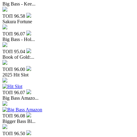
Big Bass - Kee...
ТОП
96.58
Sakura Fortune
ТОП
96.07
Big Bass - Hol...
ТОП
95.04
Book of Gold:...
ТОП
96.00
2025 Hit Slot
ТОП
96.07
Big Bass Amazo...
ТОП
96.08
Bigger Bass Bl...
ТОП
96.50