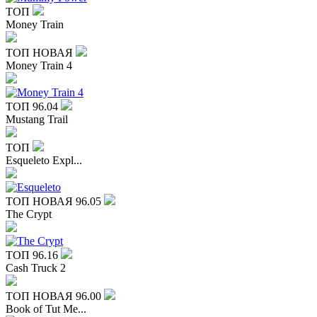
ТОП
Money Train
ТОП
НОВАЯ
Money Train 4
ТОП
96.04
Mustang Trail
ТОП
Esqueleto Expl...
ТОП
НОВАЯ
96.05
The Crypt
ТОП
96.16
Cash Truck 2
ТОП
НОВАЯ
96.00
Book of Tut Me...