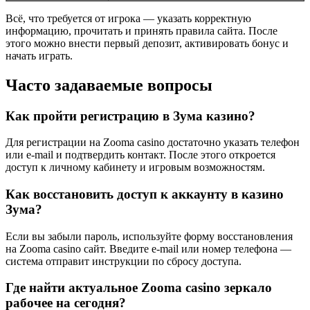
Всё, что требуется от игрока — указать корректную
информацию, прочитать и принять правила сайта. После
этого можно внести первый депозит, активировать бонус и
начать играть.
Часто задаваемые вопросы
Как пройти регистрацию в Зума казино?
Для регистрации на Zooma casino достаточно указать телефон
или e-mail и подтвердить контакт. После этого откроется
доступ к личному кабинету и игровым возможностям.
Как восстановить доступ к аккаунту в казино
Зума?
Если вы забыли пароль, используйте форму восстановления
на Zooma casino сайт. Введите e-mail или номер телефона —
система отправит инструкции по сбросу доступа.
Где найти актуальное Zooma casino зеркало
рабочее на сегодня?