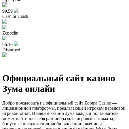
99.59
Cash or Crash
Zeppelin
96.10
Disturbed
Официальный сайт казино
Зума онлайн
Добро пожаловать на официальный сайт Zooma Casino —
лицензионной платформы, предлагающей игрокам передовой
игровой опыт. В нашем казино Зума каждый пользователь
может найти для себя разнообразные игровые автоматы,
бонусные предложения, мобильное приложение и
мгновенные способы входа в личный кабинет. Мы в Зума