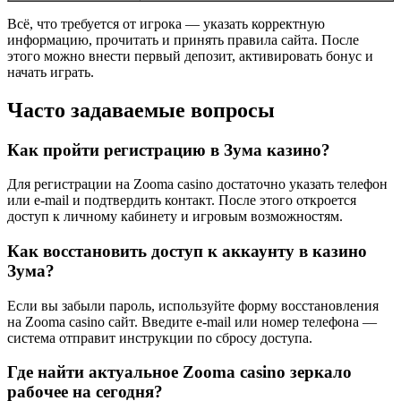
Всё, что требуется от игрока — указать корректную
информацию, прочитать и принять правила сайта. После
этого можно внести первый депозит, активировать бонус и
начать играть.
Часто задаваемые вопросы
Как пройти регистрацию в Зума казино?
Для регистрации на Zooma casino достаточно указать телефон
или e-mail и подтвердить контакт. После этого откроется
доступ к личному кабинету и игровым возможностям.
Как восстановить доступ к аккаунту в казино
Зума?
Если вы забыли пароль, используйте форму восстановления
на Zooma casino сайт. Введите e-mail или номер телефона —
система отправит инструкции по сбросу доступа.
Где найти актуальное Zooma casino зеркало
рабочее на сегодня?