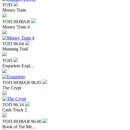
ТОП
Money Train
ТОП
НОВАЯ
Money Train 4
ТОП
96.04
Mustang Trail
ТОП
Esqueleto Expl...
ТОП
НОВАЯ
96.05
The Crypt
ТОП
96.16
Cash Truck 2
ТОП
НОВАЯ
96.00
Book of Tut Me...