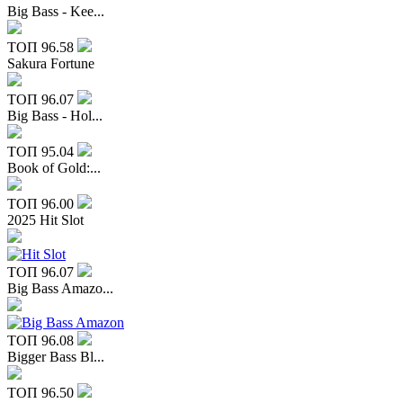
Big Bass - Kee...
ТОП
96.58
Sakura Fortune
ТОП
96.07
Big Bass - Hol...
ТОП
95.04
Book of Gold:...
ТОП
96.00
2025 Hit Slot
ТОП
96.07
Big Bass Amazo...
ТОП
96.08
Bigger Bass Bl...
ТОП
96.50