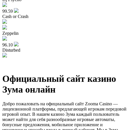
99.59
Cash or Crash
Zeppelin
96.10
Disturbed
Официальный сайт казино
Зума онлайн
Добро пожаловать на официальный сайт Zooma Casino —
лицензионной платформы, предлагающей игрокам передовой
игровой опыт. В нашем казино Зума каждый пользователь
может найти для себя разнообразные игровые автоматы,
бонусные предложения, мобильное приложение и
мгновенные способы входа в личный кабинет. Мы в Зума