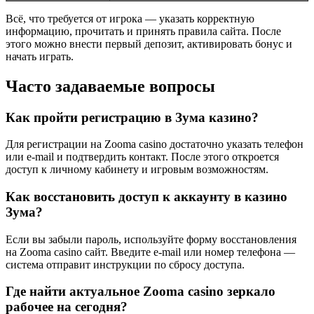
Всё, что требуется от игрока — указать корректную
информацию, прочитать и принять правила сайта. После
этого можно внести первый депозит, активировать бонус и
начать играть.
Часто задаваемые вопросы
Как пройти регистрацию в Зума казино?
Для регистрации на Zooma casino достаточно указать телефон
или e-mail и подтвердить контакт. После этого откроется
доступ к личному кабинету и игровым возможностям.
Как восстановить доступ к аккаунту в казино
Зума?
Если вы забыли пароль, используйте форму восстановления
на Zooma casino сайт. Введите e-mail или номер телефона —
система отправит инструкции по сбросу доступа.
Где найти актуальное Zooma casino зеркало
рабочее на сегодня?