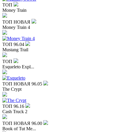
ТОП
Money Train
ТОП
НОВАЯ
Money Train 4
ТОП
96.04
Mustang Trail
ТОП
Esqueleto Expl...
ТОП
НОВАЯ
96.05
The Crypt
ТОП
96.16
Cash Truck 2
ТОП
НОВАЯ
96.00
Book of Tut Me...