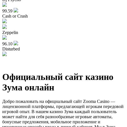
99.59
Cash or Crash
Zeppelin
96.10
Disturbed
Официальный сайт казино
Зума онлайн
Добро пожаловать на официальный сайт Zooma Casino —
лицензионной платформы, предлагающей игрокам передовой
игровой опыт. В нашем казино Зума каждый пользователь
может найти для себя разнообразные игровые автоматы,
бонусные предложения, мобильное приложение и
мгновенные способы входа в личный кабинет. Мы в Зума