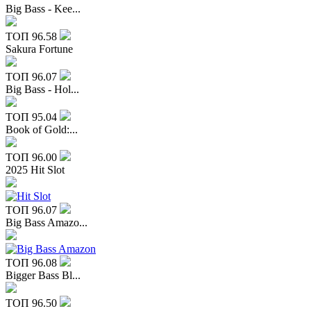
Big Bass - Kee...
ТОП
96.58
Sakura Fortune
ТОП
96.07
Big Bass - Hol...
ТОП
95.04
Book of Gold:...
ТОП
96.00
2025 Hit Slot
ТОП
96.07
Big Bass Amazo...
ТОП
96.08
Bigger Bass Bl...
ТОП
96.50